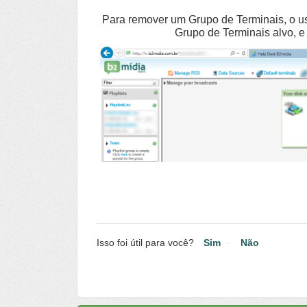
Para remover um Grupo de Terminais, o us
Grupo de Terminais alvo, 
Isso foi útil para você?
Sim
Não