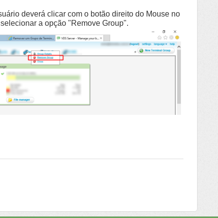
uário deverá clicar com o botão direito do Mouse no
e selecionar a opção "Remove Group".