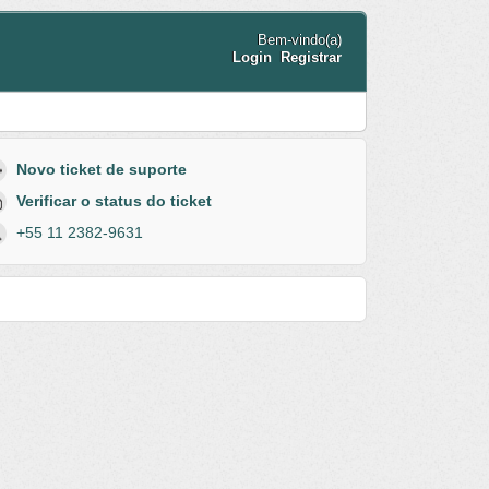
Bem-vindo(a)
Login
Registrar
Novo ticket de suporte
Verificar o status do ticket
+55 11 2382-9631