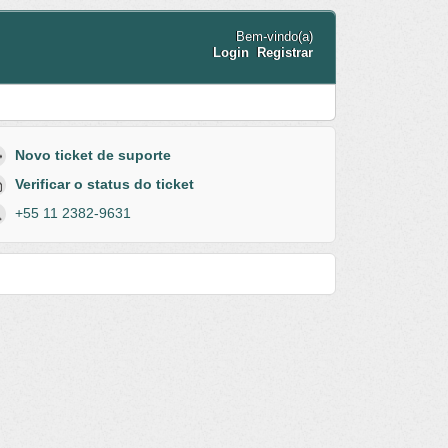
Bem-vindo(a)
Login
Registrar
Novo ticket de suporte
Verificar o status do ticket
+55 11 2382-9631