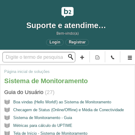
Suporte e atendimento
Bem-vindo(a)
Login
Registrar
Página inicial de soluções
Sistema de Monitoramento
Guia do Usuário
27
Boa vindas (Hello World!) ao Sistema de Monitoramento
Checagem de Status (Online/Offline) e Média de Conectividade
Sistema de Monitoramento - Guia
Métricas para cálculo do UPTIME
Tela de Início - Sistema de Monitoramento